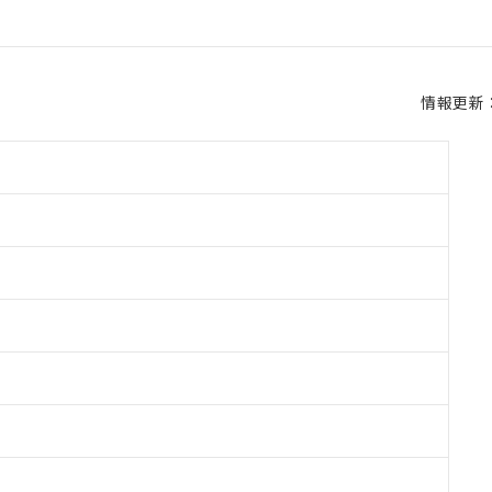
情報更新：2