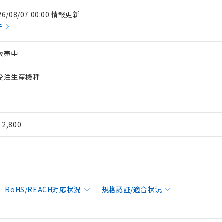
26/08/07 00:00 情報更新
件
販売中
受注生産機種
¥ 2,800
RoHS/REACH対応状況
規格認証/適合状況