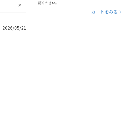
認ください。
カートをみる
026/05/21