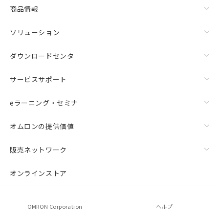
商品情報
ソリューション
ダウンロードセンタ
サービスサポート
eラーニング・セミナ
オムロンの提供価値
販売ネットワーク
オンラインストア
OMRON Corporation
ヘルプ