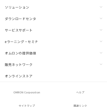
ソリューション
ダウンロードセンタ
サービスサポート
eラーニング・セミナ
オムロンの提供価値
販売ネットワーク
オンラインストア
OMRON Corporation
ヘルプ
サイトマップ
関連リンク