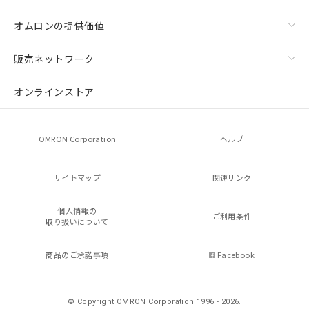
オムロンの提供価値
販売ネットワーク
オンラインストア
OMRON Corporation
ヘルプ
サイトマップ
関連リンク
個人情報の
ご利用条件
取り扱いについて
商品のご承諾事項
Facebook
© Copyright OMRON Corporation 1996 - 2026.