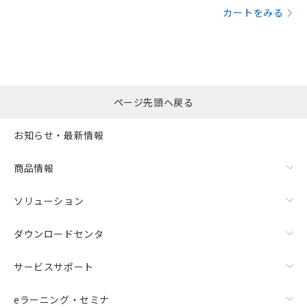
カートをみる
ページ先頭へ戻る
お知らせ・最新情報
商品情報
ソリューション
ダウンロードセンタ
サービスサポート
eラーニング・セミナ