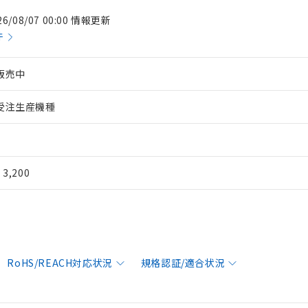
26/08/07 00:00 情報更新
件
販売中
受注生産機種
¥ 3,200
RoHS/REACH対応状況
規格認証/適合状況