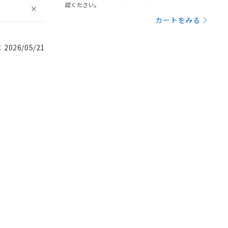
認ください。
カートをみる
026/05/21