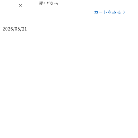
認ください。
カートをみる
026/05/21