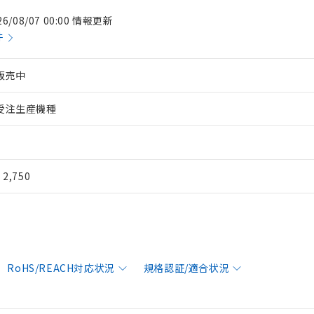
26/08/07 00:00 情報更新
件
販売中
受注生産機種
¥ 2,750
RoHS/REACH対応状況
規格認証/適合状況