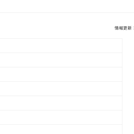
情報更新：2