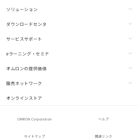
ソリューション
ダウンロードセンタ
サービスサポート
eラーニング・セミナ
オムロンの提供価値
販売ネットワーク
オンラインストア
OMRON Corporation
ヘルプ
サイトマップ
関連リンク