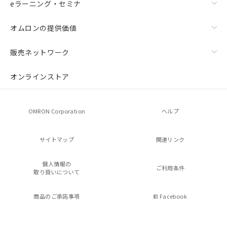
eラーニング・セミナ
オムロンの提供価値
販売ネットワーク
オンラインストア
OMRON Corporation
ヘルプ
サイトマップ
関連リンク
個人情報の
ご利用条件
取り扱いについて
商品のご承諾事項
Facebook