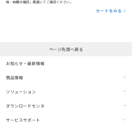
格・納期の確認」画面にてご確認ください。
カートをみる
ページ先頭へ戻る
お知らせ・最新情報
商品情報
ソリューション
ダウンロードセンタ
サービスサポート