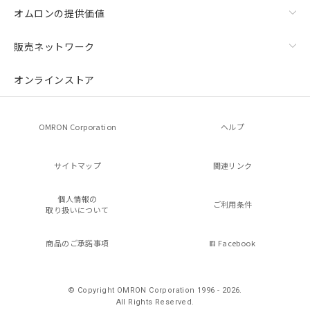
オムロンの提供価値
販売ネットワーク
オンラインストア
OMRON Corporation
ヘルプ
サイトマップ
関連リンク
個人情報の
ご利用条件
取り扱いについて
商品のご承諾事項
Facebook
© Copyright OMRON Corporation 1996 - 2026.
All Rights Reserved.