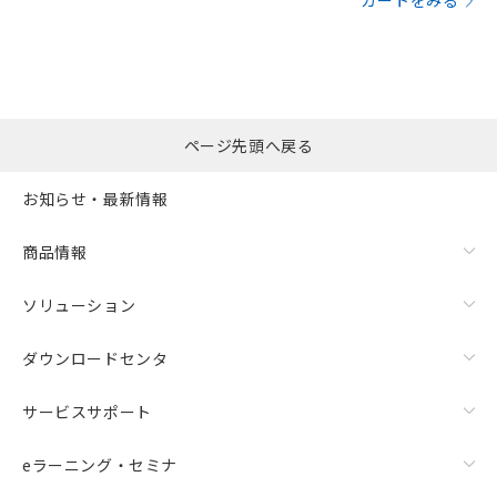
カートをみる
ページ先頭へ戻る
お知らせ・最新情報
商品情報
ソリューション
ダウンロードセンタ
サービスサポート
eラーニング・セミナ