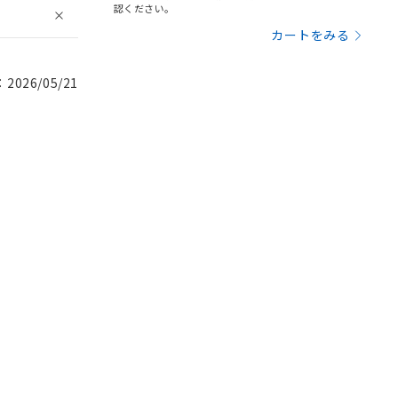
認ください。
カートをみる
026/05/21