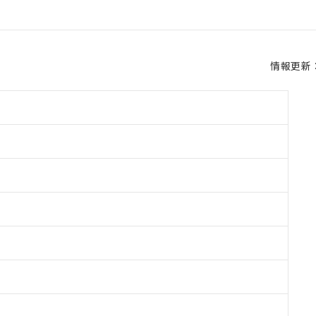
情報更新：2