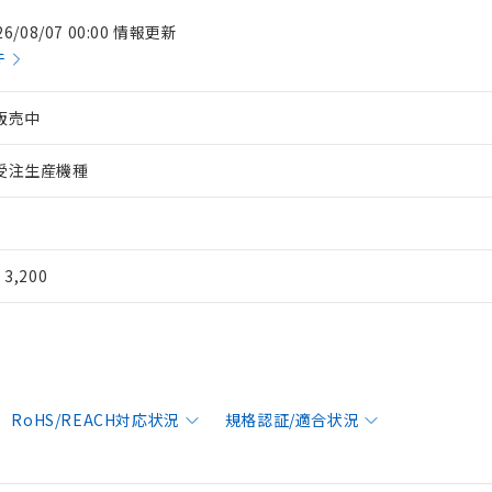
26/08/07 00:00 情報更新
件
販売中
受注生産機種
¥ 3,200
RoHS/REACH対応状況
規格認証/適合状況