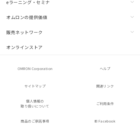
eラーニング・セミナ
オムロンの提供価値
販売ネットワーク
オンラインストア
OMRON Corporation
ヘルプ
サイトマップ
関連リンク
個人情報の
ご利用条件
取り扱いについて
商品のご承諾事項
Facebook