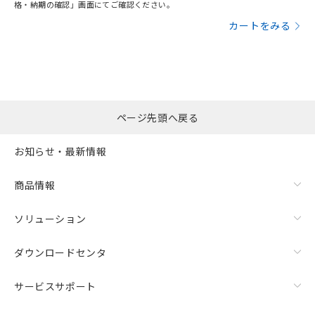
格・納期の確認」画面にてご確認ください。
カートをみる
ページ先頭へ戻る
お知らせ・最新情報
商品情報
ソリューション
ダウンロードセンタ
サービスサポート