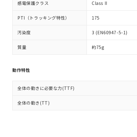
感電保護クラス
Class II
PTI（トラッキング特性）
175
汚染度
3 (EN60947-5-1)
質量
約75g
動作特性
全体の動きに必要な力(TTF)
全体の動き(TT)