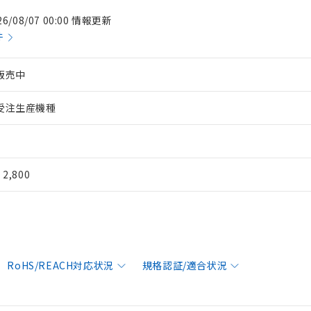
26/08/07 00:00 情報更新
件
販売中
受注生産機種
¥ 2,800
RoHS/REACH対応状況
規格認証/適合状況