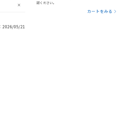
認ください。
カートをみる
026/05/21