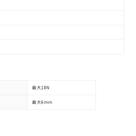
最大18N
最大6mm