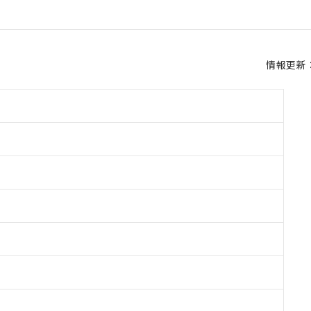
情報更新：2