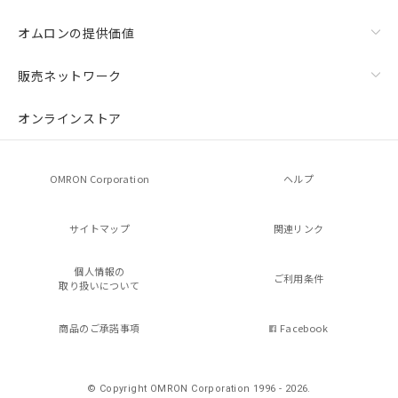
オムロンの提供価値
販売ネットワーク
オンラインストア
OMRON Corporation
ヘルプ
サイトマップ
関連リンク
個人情報の
ご利用条件
取り扱いについて
商品のご承諾事項
Facebook
© Copyright OMRON Corporation 1996 - 2026.