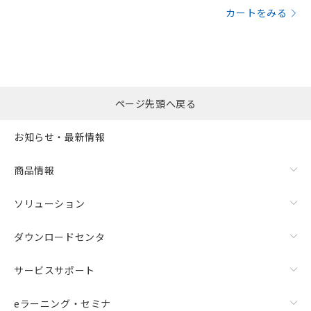
カートをみる
ページ先頭へ戻る
お知らせ・最新情報
商品情報
ソリューション
ダウンロードセンタ
サービスサポート
eラーニング・セミナ