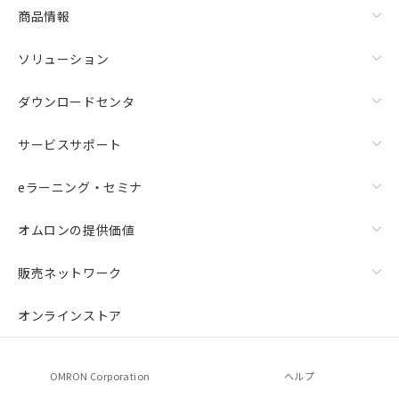
商品情報
ソリューション
ダウンロードセンタ
サービスサポート
eラーニング・セミナ
オムロンの提供価値
販売ネットワーク
オンラインストア
OMRON Corporation
ヘルプ