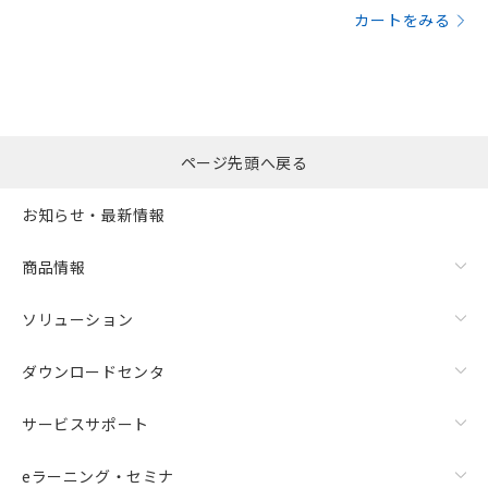
カートをみる
ページ先頭へ戻る
お知らせ・最新情報
商品情報
ソリューション
ダウンロードセンタ
サービスサポート
eラーニング・セミナ