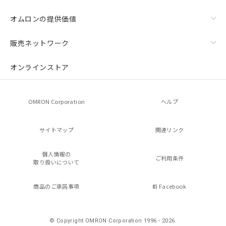
オムロンの提供価値
販売ネットワーク
オンラインストア
OMRON Corporation
ヘルプ
サイトマップ
関連リンク
個人情報の
ご利用条件
取り扱いについて
商品のご承諾事項
Facebook
© Copyright OMRON Corporation 1996 - 2026.