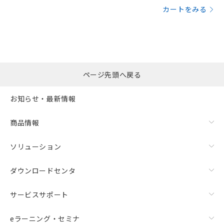
カートをみる
ページ先頭へ戻る
お知らせ・最新情報
商品情報
ソリューション
ダウンロードセンタ
サービスサポート
eラーニング・セミナ