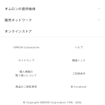
オムロンの提供価値
販売ネットワーク
オンラインストア
OMRON Corporation
ヘルプ
サイトマップ
関連リンク
個人情報の
ご利用条件
取り扱いについて
商品のご承諾事項
Facebook
© Copyright OMRON Corporation 1996 - 2026.