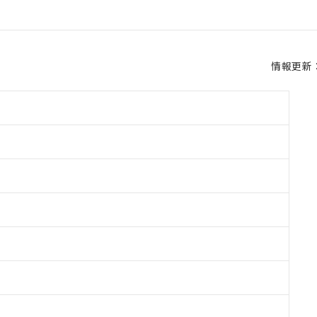
情報更新：2