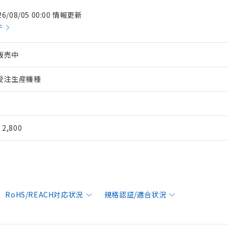
26/08/05 00:00 情報更新
件
販売中
受注生産機種
¥ 2,800
RoHS/REACH対応状況
規格認証/適合状況