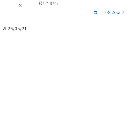
認ください。
カートをみる
026/05/21