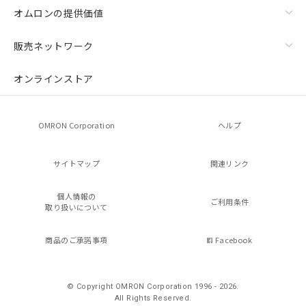
オムロンの提供価値
販売ネットワーク
オンラインストア
OMRON Corporation
ヘルプ
サイトマップ
関連リンク
個人情報の
ご利用条件
取り扱いについて
商品のご承諾事項
Facebook
© Copyright OMRON Corporation 1996 - 2026.
All Rights Reserved.