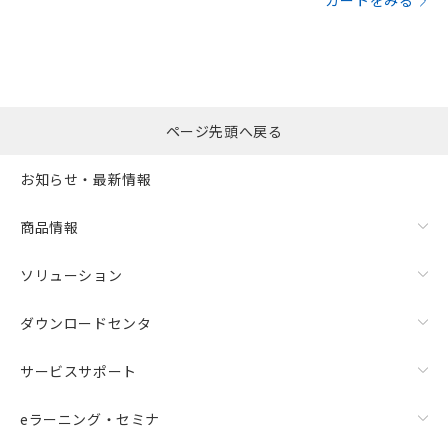
カートをみる
ページ先頭へ戻る
お知らせ・最新情報
商品情報
ソリューション
ダウンロードセンタ
サービスサポート
eラーニング・セミナ