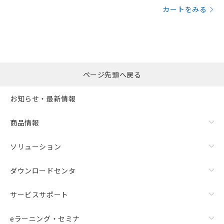
カートをみる
ページ先頭へ戻る
お知らせ・最新情報
商品情報
ソリューション
ダウンロードセンタ
サービスサポート
eラーニング・セミナ