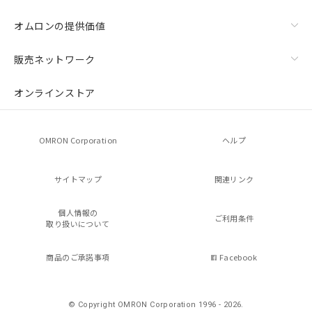
オムロンの提供価値
販売ネットワーク
オンラインストア
OMRON Corporation
ヘルプ
サイトマップ
関連リンク
個人情報の
ご利用条件
取り扱いについて
商品のご承諾事項
Facebook
© Copyright OMRON Corporation 1996 - 2026.