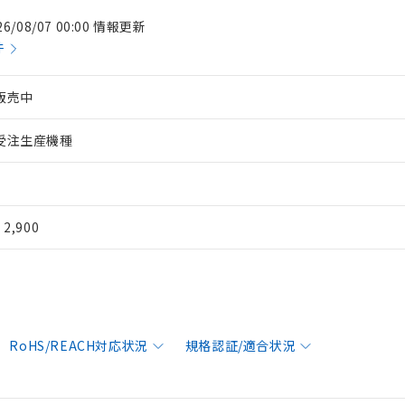
26/08/07 00:00 情報更新
件
販売中
受注生産機種
¥ 2,900
RoHS/REACH対応状況
規格認証/適合状況