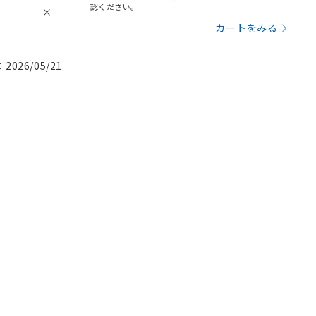
認ください。
カートをみる
026/05/21