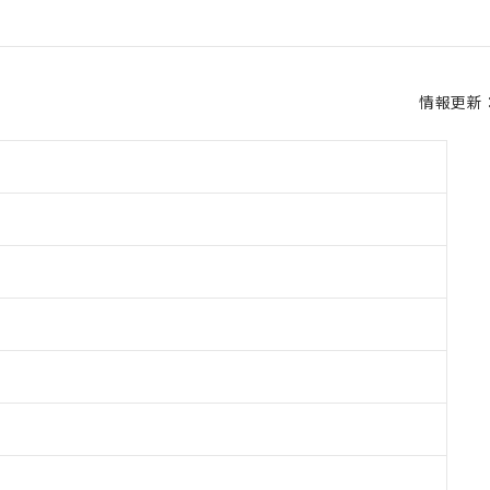
情報更新：2