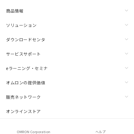
商品情報
ソリューション
ダウンロードセンタ
サービスサポート
eラーニング・セミナ
オムロンの提供価値
販売ネットワーク
オンラインストア
OMRON Corporation
ヘルプ