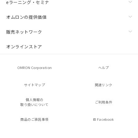
eラーニング・セミナ
オムロンの提供価値
販売ネットワーク
オンラインストア
OMRON Corporation
ヘルプ
サイトマップ
関連リンク
個人情報の
ご利用条件
取り扱いについて
商品のご承諾事項
Facebook