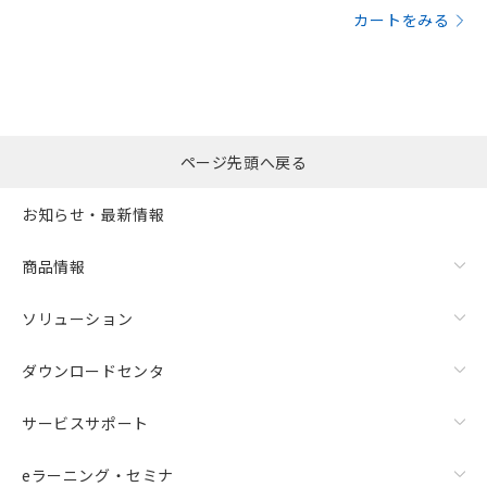
カートをみる
ページ先頭へ戻る
お知らせ・最新情報
商品情報
ソリューション
ダウンロードセンタ
サービスサポート
eラーニング・セミナ