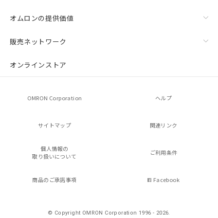
オムロンの提供価値
販売ネットワーク
オンラインストア
OMRON Corporation
ヘルプ
サイトマップ
関連リンク
個人情報の
ご利用条件
取り扱いについて
商品のご承諾事項
Facebook
© Copyright OMRON Corporation 1996 - 2026.