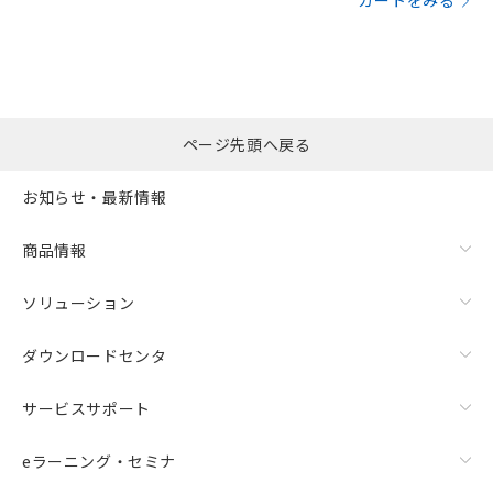
カートをみる
ページ先頭へ戻る
お知らせ・最新情報
商品情報
ソリューション
ダウンロードセンタ
サービスサポート
eラーニング・セミナ