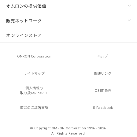
オムロンの提供価値
販売ネットワーク
オンラインストア
OMRON Corporation
ヘルプ
サイトマップ
関連リンク
個人情報の
ご利用条件
取り扱いについて
商品のご承諾事項
Facebook
© Copyright OMRON Corporation 1996 - 2026.
All Rights Reserved.