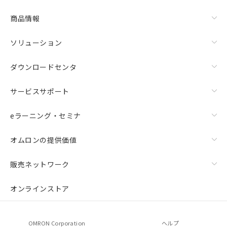
商品情報
ソリューション
ダウンロードセンタ
サービスサポート
eラーニング・セミナ
オムロンの提供価値
販売ネットワーク
オンラインストア
OMRON Corporation
ヘルプ