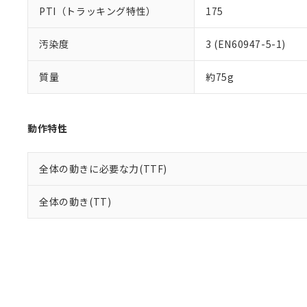
PTI（トラッキング特性）
175
汚染度
3 (EN60947-5-1)
質量
約75g
動作特性
全体の動きに必要な力(TTF)
全体の動き(TT)