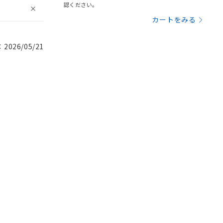
認ください。
カートをみる
026/05/21