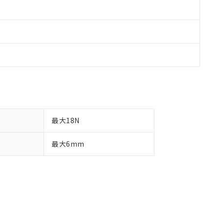
最大18N
最大6mm