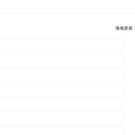
情報更新：2