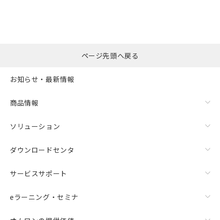
ページ先頭へ戻る
お知らせ・最新情報
商品情報
ソリューション
ダウンロードセンタ
サービスサポート
eラーニング・セミナ