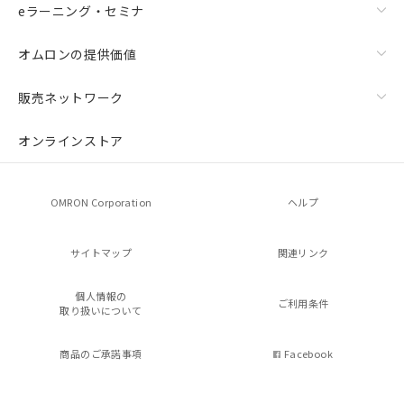
eラーニング・セミナ
オムロンの提供価値
販売ネットワーク
オンラインストア
OMRON Corporation
ヘルプ
サイトマップ
関連リンク
個人情報の
ご利用条件
取り扱いについて
商品のご承諾事項
Facebook