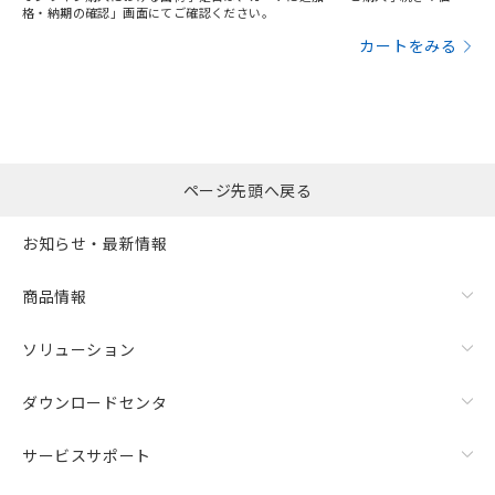
格・納期の確認」画面にてご確認ください。
カートをみる
ページ先頭へ戻る
お知らせ・最新情報
商品情報
ソリューション
ダウンロードセンタ
サービスサポート