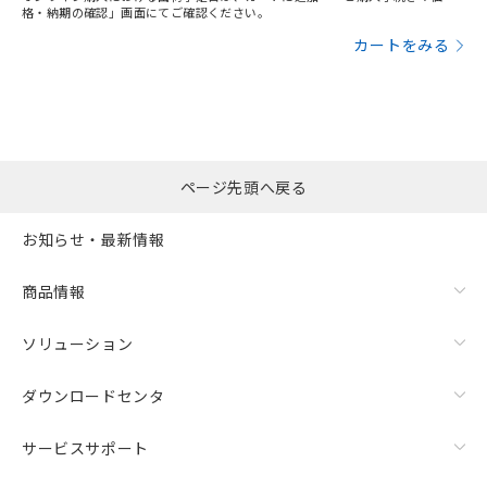
格・納期の確認」画面にてご確認ください。
カートをみる
ページ先頭へ戻る
お知らせ・最新情報
商品情報
ソリューション
ダウンロードセンタ
サービスサポート