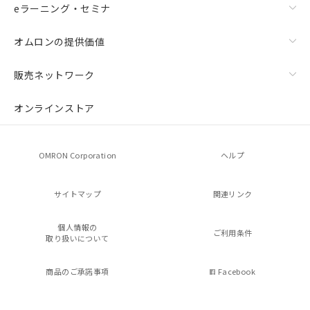
eラーニング・セミナ
オムロンの提供価値
販売ネットワーク
オンラインストア
OMRON Corporation
ヘルプ
サイトマップ
関連リンク
個人情報の
ご利用条件
取り扱いについて
商品のご承諾事項
Facebook