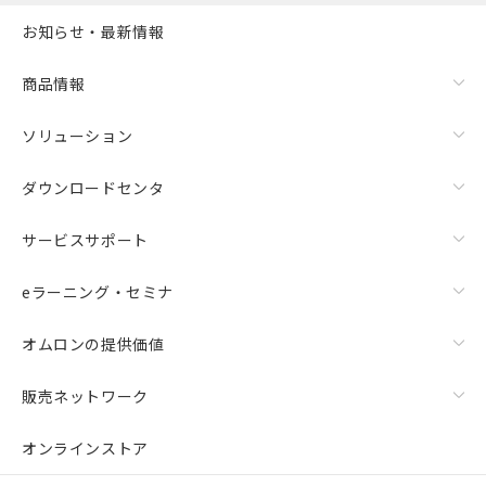
お知らせ・最新情報
商品情報
ソリューション
ダウンロードセンタ
サービスサポート
eラーニング・セミナ
オムロンの提供価値
販売ネットワーク
オンラインストア