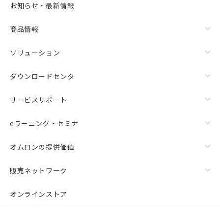
お知らせ・最新情報
商品情報
ソリューション
ダウンロードセンタ
サービスサポート
eラーニング・セミナ
オムロンの提供価値
販売ネットワーク
オンラインストア