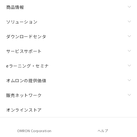
商品情報
ソリューション
ダウンロードセンタ
サービスサポート
eラーニング・セミナ
オムロンの提供価値
販売ネットワーク
オンラインストア
OMRON Corporation
ヘルプ