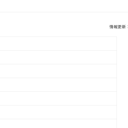
情報更新：2