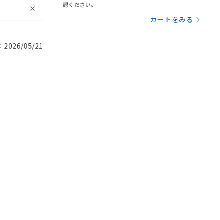
認ください。
カートをみる
026/05/21