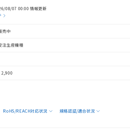
26/08/07 00:00 情報更新
件
販売中
受注生産機種
¥ 2,900
RoHS/REACH対応状況
規格認証/適合状況