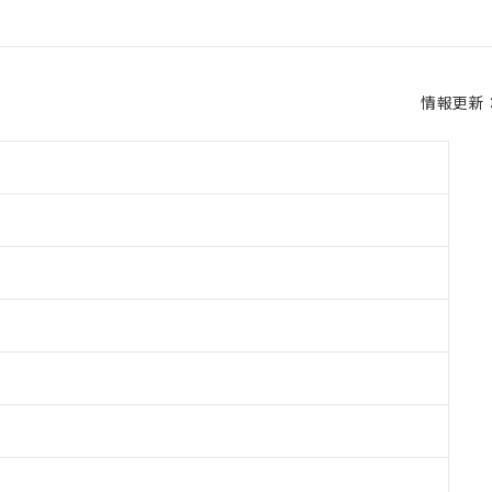
情報更新：2