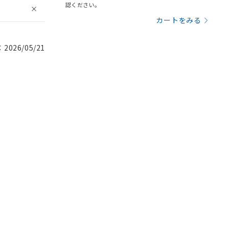
認ください。
カートをみる
026/05/21