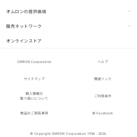
オムロンの提供価値
販売ネットワーク
オンラインストア
OMRON Corporation
ヘルプ
サイトマップ
関連リンク
個人情報の
ご利用条件
取り扱いについて
商品のご承諾事項
Facebook
© Copyright OMRON Corporation 1996 - 2026.