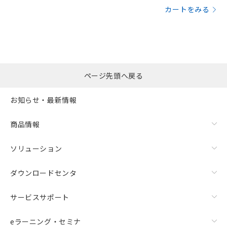
カートをみる
ページ先頭へ戻る
お知らせ・最新情報
商品情報
ソリューション
ダウンロードセンタ
サービスサポート
eラーニング・セミナ