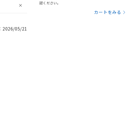
認ください。
カートをみる
026/05/21