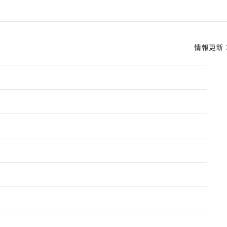
情報更新：2