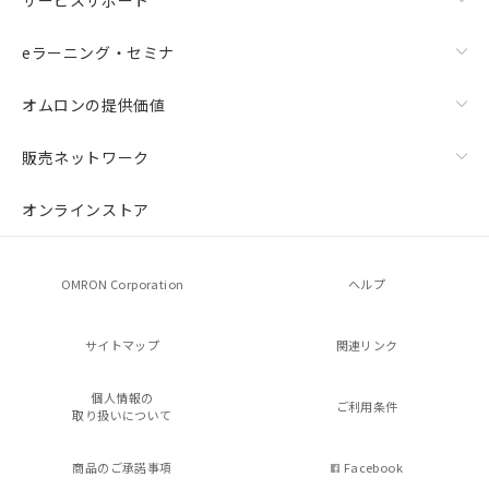
eラーニング・セミナ
オムロンの提供価値
販売ネットワーク
オンラインストア
OMRON Corporation
ヘルプ
サイトマップ
関連リンク
個人情報の
ご利用条件
取り扱いについて
商品のご承諾事項
Facebook