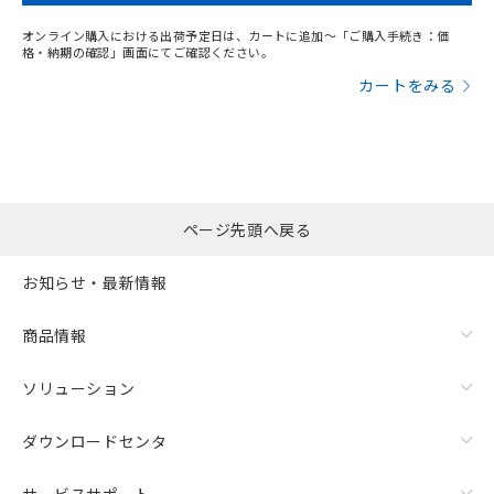
オンライン購入における出荷予定日は、カートに追加～「ご購入手続き：価
格・納期の確認」画面にてご確認ください。
カートをみる
ページ先頭へ戻る
お知らせ・最新情報
商品情報
ソリューション
ダウンロードセンタ
サービスサポート