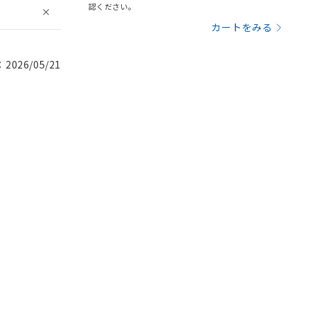
認ください。
カートをみる
026/05/21