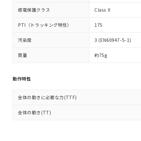
感電保護クラス
Class II
PTI（トラッキング特性）
175
汚染度
3 (EN60947-5-1)
質量
約75g
動作特性
全体の動きに必要な力(TTF)
全体の動き(TT)