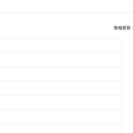
情報更新：2