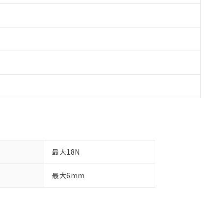
最大18N
最大6mm