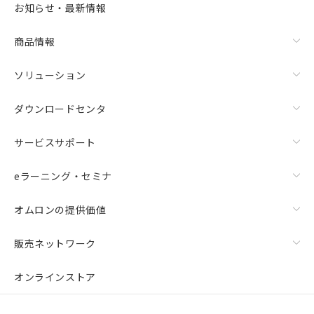
お知らせ・最新情報
商品情報
ソリューション
ダウンロードセンタ
サービスサポート
eラーニング・セミナ
オムロンの提供価値
販売ネットワーク
オンラインストア