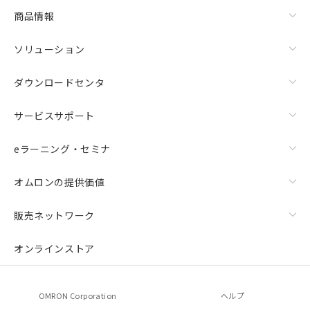
商品情報
ソリューション
ダウンロードセンタ
サービスサポート
eラーニング・セミナ
オムロンの提供価値
販売ネットワーク
オンラインストア
OMRON Corporation
ヘルプ