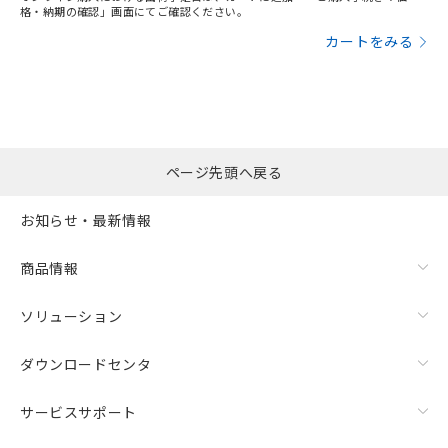
格・納期の確認」画面にてご確認ください。
カートをみる
ページ先頭へ戻る
お知らせ・最新情報
商品情報
ソリューション
ダウンロードセンタ
サービスサポート