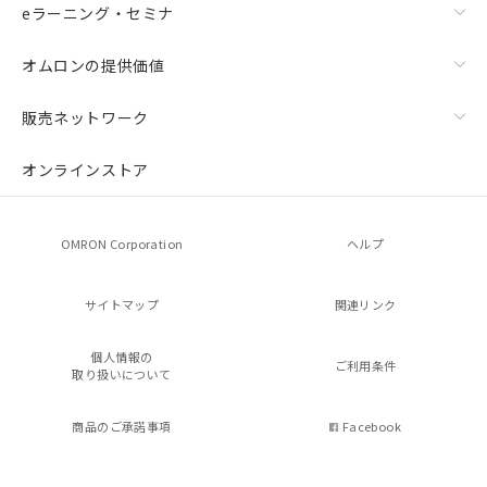
eラーニング・セミナ
オムロンの提供価値
販売ネットワーク
オンラインストア
OMRON Corporation
ヘルプ
サイトマップ
関連リンク
個人情報の
ご利用条件
取り扱いについて
商品のご承諾事項
Facebook