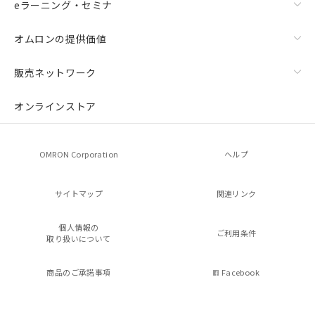
eラーニング・セミナ
オムロンの提供価値
販売ネットワーク
オンラインストア
OMRON Corporation
ヘルプ
サイトマップ
関連リンク
個人情報の
ご利用条件
取り扱いについて
商品のご承諾事項
Facebook