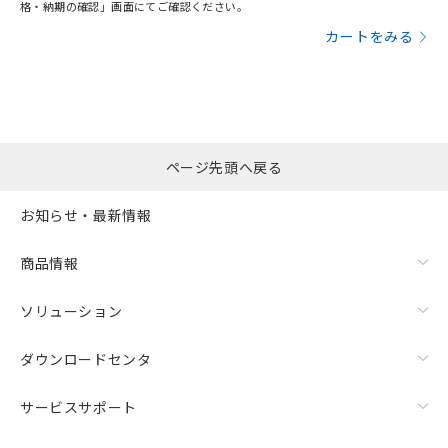
格・納期の確認」画面にてご確認ください。
カートをみる
ページ先頭へ戻る
お知らせ・最新情報
商品情報
ソリューション
ダウンロードセンタ
サービスサポート