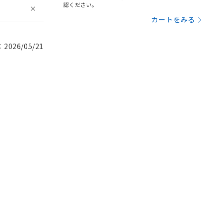
認ください。
カートをみる
026/05/21