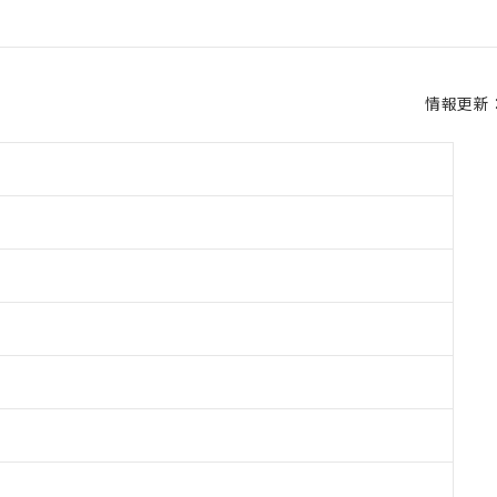
情報更新：2