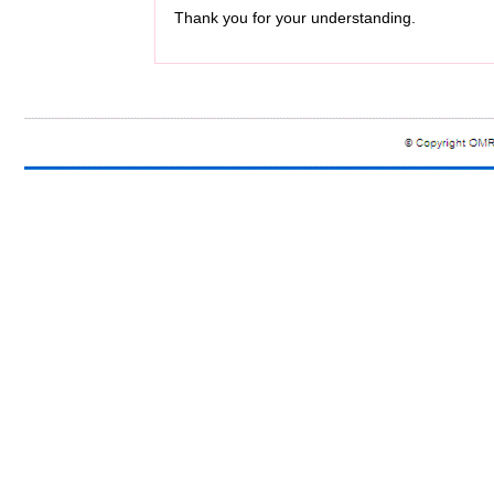
Thank you for your understanding.