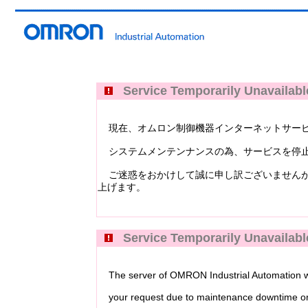
Service Temporarily Unavailabl
現在、オムロン制御機器インターネットサービス Industri
システムメンテンナンスの為、サービスを停止
ご迷惑をおかけして誠に申し訳ございませんが
上げます。
Service Temporarily Unavailabl
The server of OMRON Industrial Automation web
your request due to maintenance downtime or 