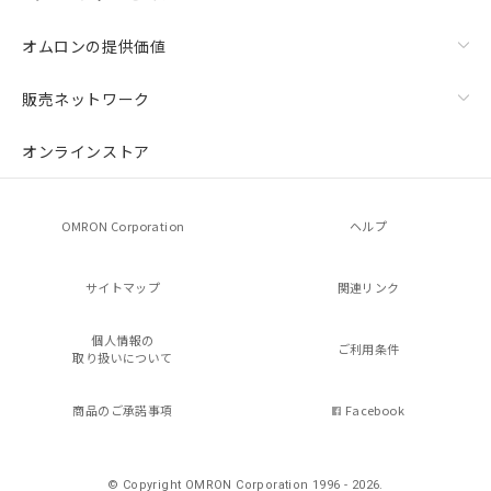
オムロンの提供価値
販売ネットワーク
オンラインストア
OMRON Corporation
ヘルプ
サイトマップ
関連リンク
個人情報の
ご利用条件
取り扱いについて
商品のご承諾事項
Facebook
© Copyright OMRON Corporation 1996 - 2026.