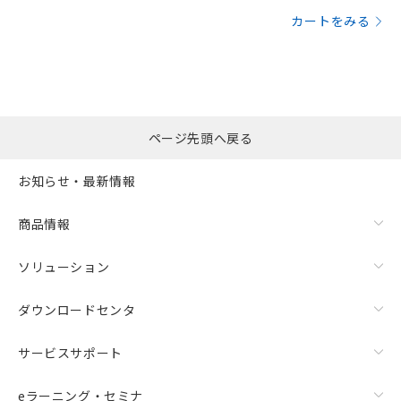
カートをみる
ページ先頭へ戻る
お知らせ・最新情報
商品情報
ソリューション
ダウンロードセンタ
サービスサポート
eラーニング・セミナ