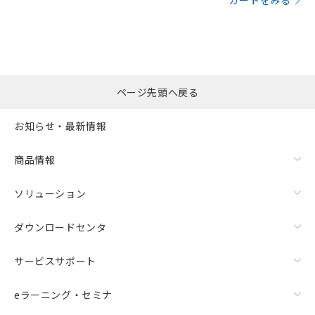
カートをみる
ページ先頭へ戻る
お知らせ・最新情報
商品情報
ソリューション
ダウンロードセンタ
サービスサポート
eラーニング・セミナ