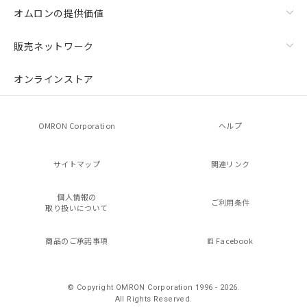
オムロンの提供価値
販売ネットワーク
オンラインストア
OMRON Corporation
ヘルプ
サイトマップ
関連リンク
個人情報の
ご利用条件
取り扱いについて
商品のご承諾事項
Facebook
© Copyright OMRON Corporation 1996 - 2026.
All Rights Reserved.