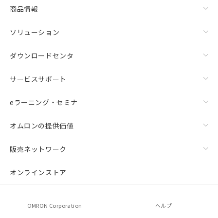
商品情報
ソリューション
ダウンロードセンタ
サービスサポート
eラーニング・セミナ
オムロンの提供価値
販売ネットワーク
オンラインストア
OMRON Corporation
ヘルプ