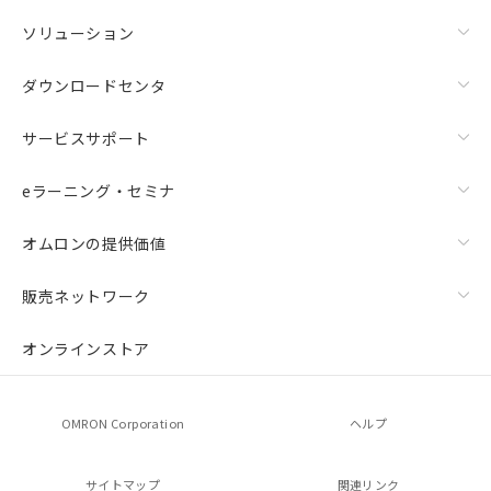
ソリューション
ダウンロードセンタ
サービスサポート
eラーニング・セミナ
オムロンの提供価値
販売ネットワーク
オンラインストア
OMRON Corporation
ヘルプ
サイトマップ
関連リンク