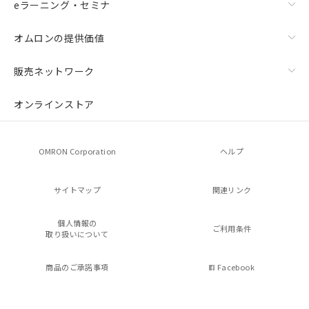
eラーニング・セミナ
オムロンの提供価値
販売ネットワーク
オンラインストア
OMRON Corporation
ヘルプ
サイトマップ
関連リンク
個人情報の
ご利用条件
取り扱いについて
商品のご承諾事項
Facebook