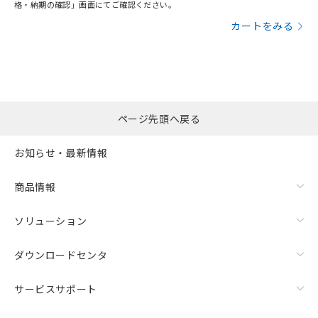
格・納期の確認」画面にてご確認ください。
カートをみる
ページ先頭へ戻る
お知らせ・最新情報
商品情報
ソリューション
ダウンロードセンタ
サービスサポート