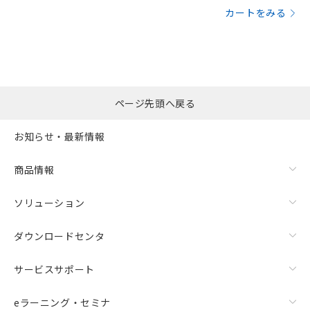
カートをみる
ページ先頭へ戻る
お知らせ・最新情報
商品情報
ソリューション
ダウンロードセンタ
サービスサポート
eラーニング・セミナ