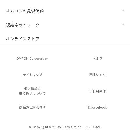
オムロンの提供価値
販売ネットワーク
オンラインストア
OMRON Corporation
ヘルプ
サイトマップ
関連リンク
個人情報の
ご利用条件
取り扱いについて
商品のご承諾事項
Facebook
© Copyright OMRON Corporation 1996 - 2026.